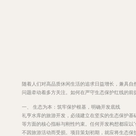
随着人们对高品质休闲生活的追求日益增长，兼具自
问题牵动着多方关注。如何在严守生态保护红线的前
一、 生态为本：筑牢保护根基，明确开发底线
礼亨水库的旅游开发，必须建立在坚实的生态保护基
等方面的核心指标与刚性约束。任何开发构想都应以
不因旅游活动而受损。项目策划初期，就应将生态保