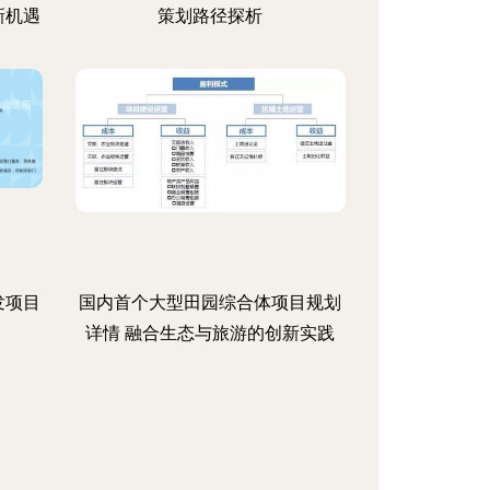
新机遇
策划路径探析
发项目
国内首个大型田园综合体项目规划
详情 融合生态与旅游的创新实践