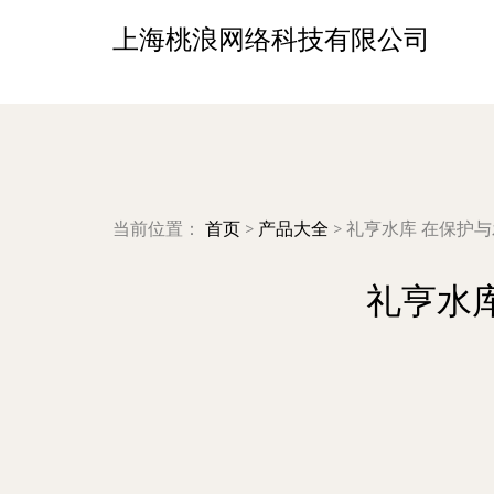
上海桃浪网络科技有限公司
当前位置：
首页
>
产品大全
>
礼亨水库 在保护
礼亨水