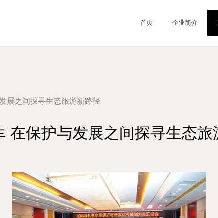
首页
企业简介
与发展之间探寻生态旅游新路径
库 在保护与发展之间探寻生态旅