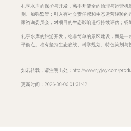
礼亨水库的保护与开发，离不开健全的治理与运营机
则、加强监管；引入有社会责任感和生态运营经验的
家咨询委员会，对项目的生态影响进行持续评估；畅
礼亨水库的旅游开发，绝非简单的景区建设，而是一
平衡点。唯有坚持生态底线、科学规划、特色策划与
如若转载，请注明出处：http://www.njyjwy.com/product
更新时间：2026-08-06 01:31:42