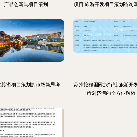
产品创新与项目策划
项目 旅游开发项目策划咨询
化旅游项目策划的市场新思考
苏州旅程国际旅行社 旅游开
策划咨询的全方位解析