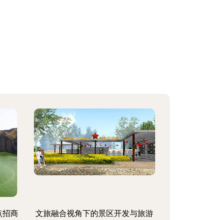
点招商
文旅融合视角下的景区开发与旅游