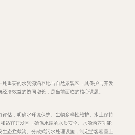
一处重要的水资源涵养地与自然景观区，其保护与开发
与经济效益的协同增长，是当前面临的核心课题。
力评估，明确水环境保护、生物多样性维护、水土保持
区和适宜开发区，确保水库的水质安全、水源涵养功能
设生态拦截沟、分散式污水处理设施，制定游客容量上