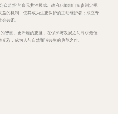
公众监督”的多元共治模式。政府职能部门负责制定规
收益的机制，使其成为生态保护的主动维护者；成立专
社会共识。
高的智慧、更严谨的态度，在保护与发展之间寻求最佳
游光彩，成为人与自然和谐共生的典范之作。