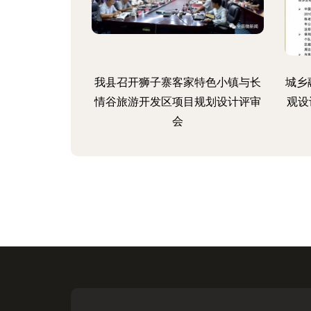
我县召开狮子寨客家特色小镇与长
城乡
情谷旅游开发区项目规划设计评审
观设
会