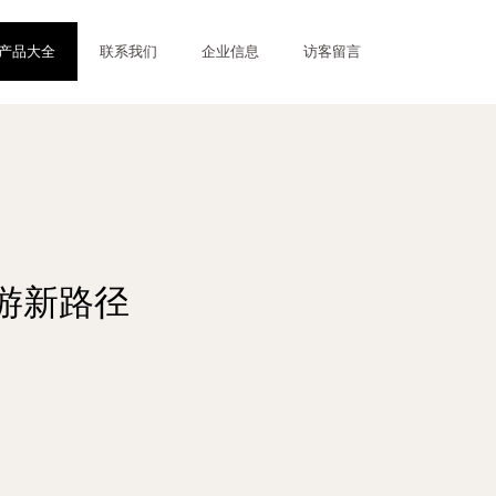
产品大全
联系我们
企业信息
访客留言
游新路径