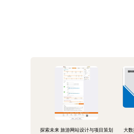
探索未来 旅游网站设计与项目策划
大数