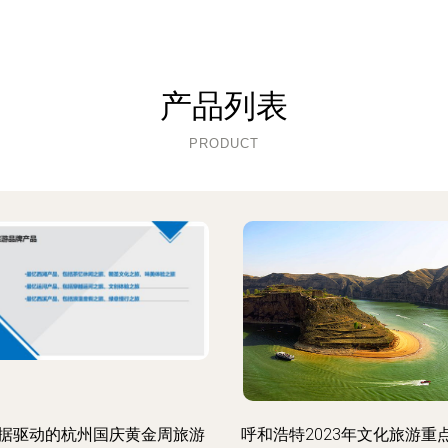
产品列表
PRODUCT
据驱动的杭州国庆黄金周旅游
呼和浩特2023年文化旅游重