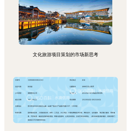
文化旅游项目策划的市场新思考