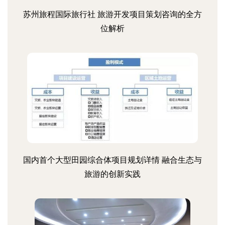
苏州旅程国际旅行社 旅游开发项目策划咨询的全方
位解析
国内首个大型田园综合体项目规划详情 融合生态与
旅游的创新实践