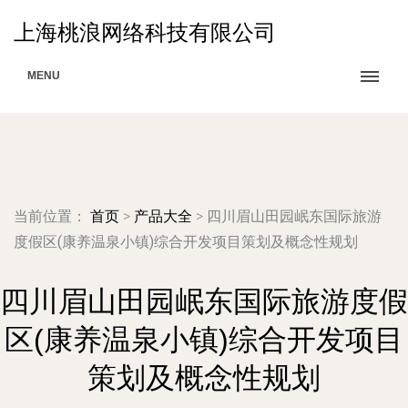
上海桃浪网络科技有限公司
MENU
当前位置：
首页
>
产品大全
>
四川眉山田园岷东国际旅游
度假区(康养温泉小镇)综合开发项目策划及概念性规划
四川眉山田园岷东国际旅游度假
区(康养温泉小镇)综合开发项目
策划及概念性规划