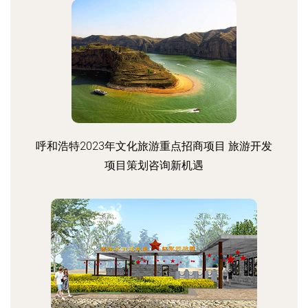
呼和浩特2023年文化旅游重点招商项目 旅游开发
项目策划咨询新机遇