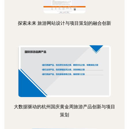
探索未来 旅游网站设计与项目策划的融合创新
大数据驱动的杭州国庆黄金周旅游产品创新与项目
策划