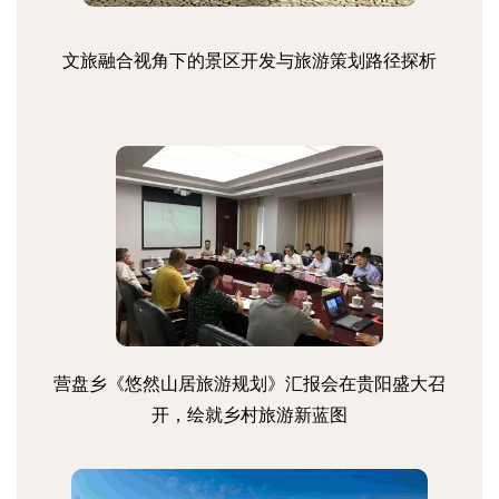
文旅融合视角下的景区开发与旅游策划路径探析
营盘乡《悠然山居旅游规划》汇报会在贵阳盛大召
开，绘就乡村旅游新蓝图