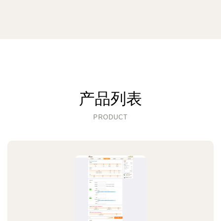
产品列表
PRODUCT