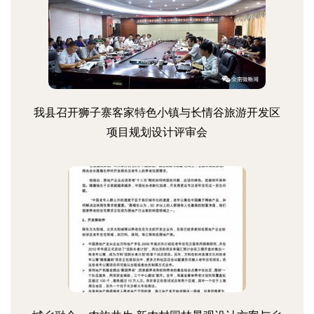
我县召开狮子寨客家特色小镇与长情谷旅游开发区
项目规划设计评审会