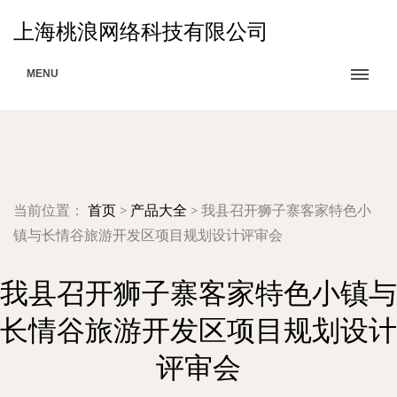
上海桃浪网络科技有限公司
MENU
当前位置：
首页
>
产品大全
>
我县召开狮子寨客家特色小
镇与长情谷旅游开发区项目规划设计评审会
我县召开狮子寨客家特色小镇与
长情谷旅游开发区项目规划设计
评审会