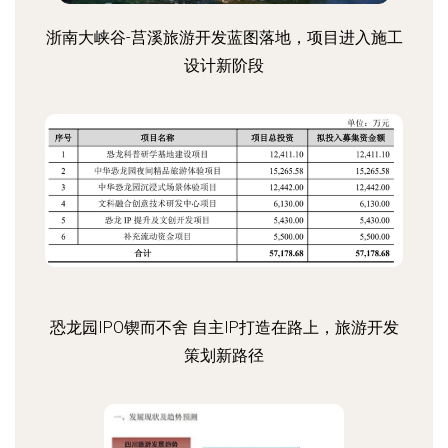
浙南大峡谷-莒溪旅游开发蓝图落地，项目进入施工
设计新阶段
恐龙园IPO锲而不舍 自主IP打造在路上，旅游开发
策划新路径