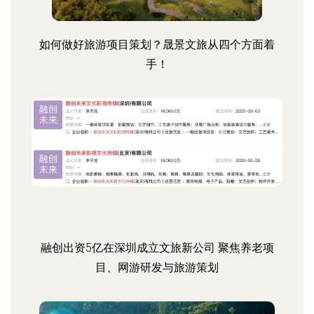
如何做好旅游项目策划？晟景文旅从四个方面着
手！
融创出资5亿在深圳成立文旅新公司 聚焦养老项
目、网游研发与旅游策划