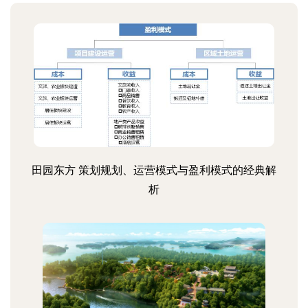
田园东方 策划规划、运营模式与盈利模式的经典解
析