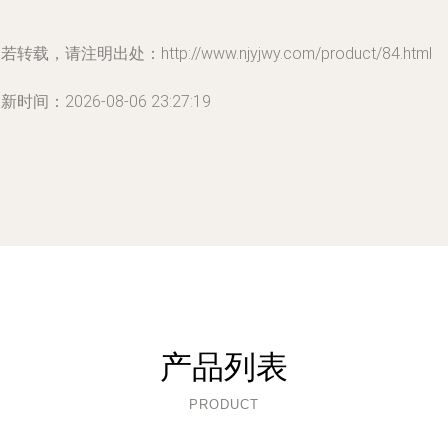
若转载，请注明出处：http://www.njyjwy.com/product/84.html
新时间：2026-08-06 23:27:19
产品列表
PRODUCT