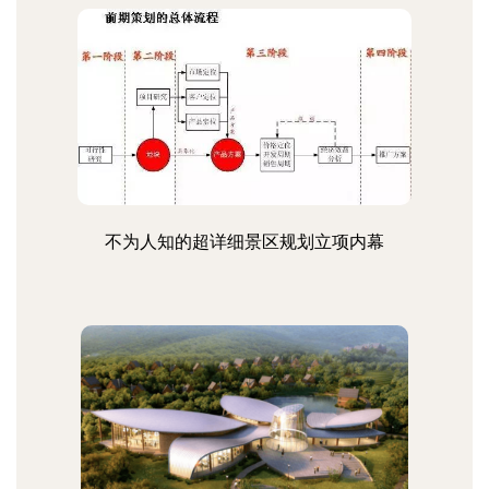
不为人知的超详细景区规划立项内幕