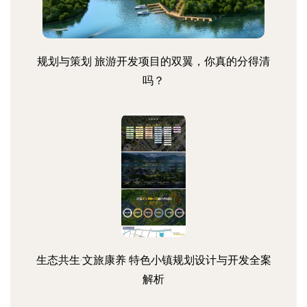
规划与策划 旅游开发项目的双翼，你真的分得清
吗？
生态共生·文旅康养 特色小镇规划设计与开发全案
解析