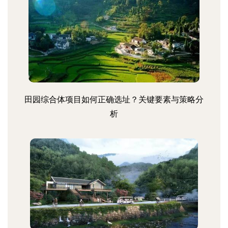
田园综合体项目如何正确选址？关键要素与策略分
析