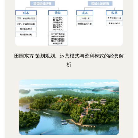
田园东方 策划规划、运营模式与盈利模式的经典解
析