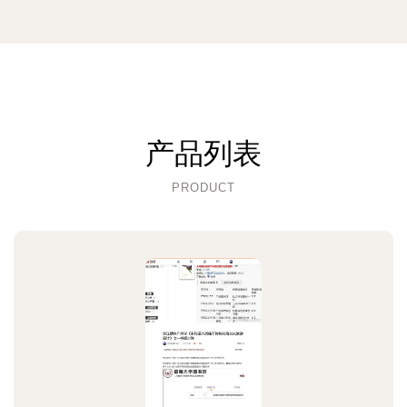
产品列表
PRODUCT