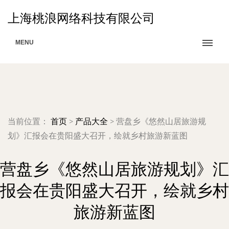
上海桃浪网络科技有限公司
MENU
当前位置：
首页
>
产品大全
>
营盘乡《悠然山居旅游规
划》汇报会在贵阳盛大召开，绘就乡村旅游新蓝图
营盘乡《悠然山居旅游规划》汇
报会在贵阳盛大召开，绘就乡村
旅游新蓝图