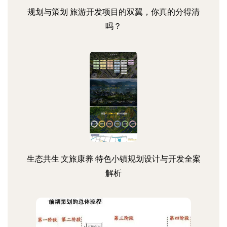
规划与策划 旅游开发项目的双翼，你真的分得清
吗？
生态共生·文旅康养 特色小镇规划设计与开发全案
解析