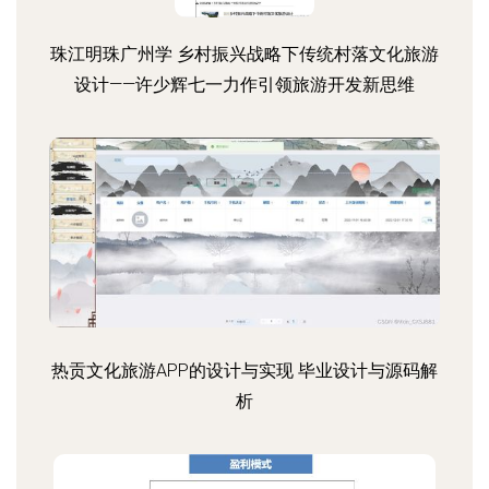
珠江明珠广州学 乡村振兴战略下传统村落文化旅游
设计——许少辉七一力作引领旅游开发新思维
热贡文化旅游APP的设计与实现 毕业设计与源码解
析