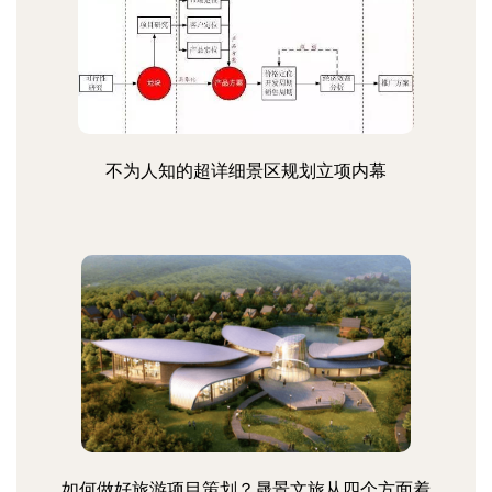
不为人知的超详细景区规划立项内幕
如何做好旅游项目策划？晟景文旅从四个方面着