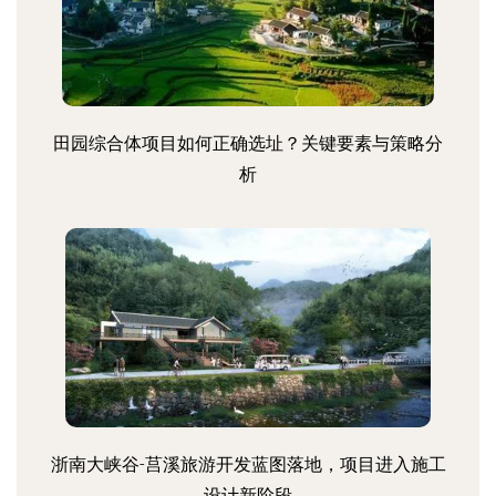
田园综合体项目如何正确选址？关键要素与策略分
析
浙南大峡谷-莒溪旅游开发蓝图落地，项目进入施工
设计新阶段