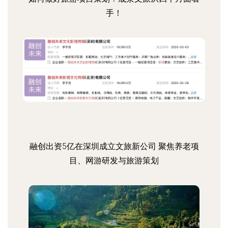
手！
融创出资5亿在深圳成立文旅新公司 聚焦养老项
目、网游研发与旅游策划