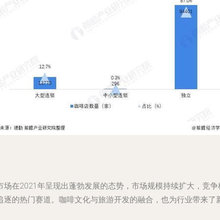
场在2021年呈现出蓬勃发展的态势，市场规模持续扩大，竞
追逐的热门赛道。咖啡文化与旅游开发的融合，也为行业带来了