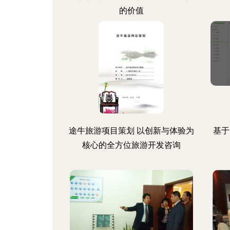
的价值
途牛旅游项目策划 以创新与体验为
基于S
核心的全方位旅游开发咨询