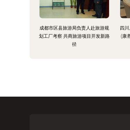
成都市区县旅游局负责人赴旅游规
四川
划工厂考察 共商旅游项目开发新路
(康
径