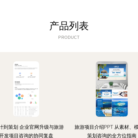
产品列表
PRODUCT
计到策划 企业官网升级与旅游
旅游项目介绍PPT 从素材、
开发项目咨询的协同复盘
策划咨询的全方位指南