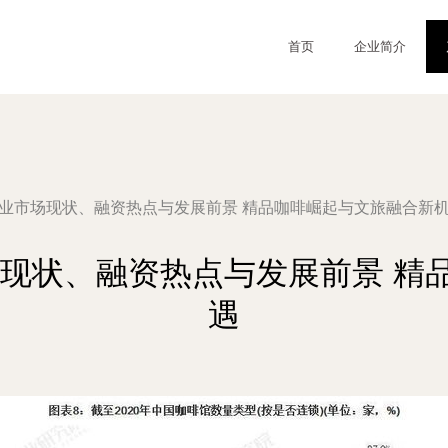
首页
企业简介
啡行业市场现状、融资热点与发展前景 精品咖啡崛起与文旅融合新
场现状、融资热点与发展前景 
遇