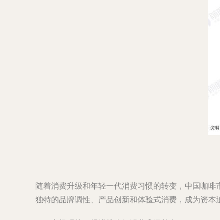
随着消费升级和年轻一代消费习惯的转变，中国咖啡市
独特的品牌调性、产品创新和体验式消费，成为资本