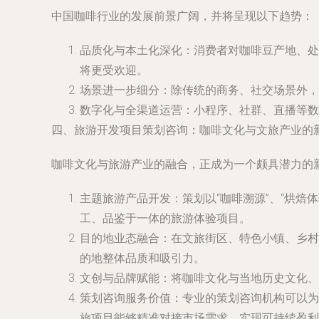
中国咖啡行业的发展前景广阔，并将呈现以下趋势：
品质化与本土化深化：消费者对咖啡豆产地、处
将更受欢迎。
场景进一步细分：除传统的商务、社交场景外，
数字化与全渠道运营：小程序、社群、直播等数
四、旅游开发项目策划咨询：咖啡文化与文旅产业的
咖啡文化与旅游产业的融合，正成为一个颇具潜力的
主题旅游产品开发：策划以“咖啡溯源”、“烘焙
工、品鉴于一体的旅游体验项目。
目的地业态融合：在文旅街区、特色小镇、乡村
的地整体品质和吸引力。
文创与品牌赋能：将咖啡文化与当地历史文化、
策划咨询服务价值：专业的策划咨询机构可以为
旅项目能够精准对接市场需求，实现可持续盈利