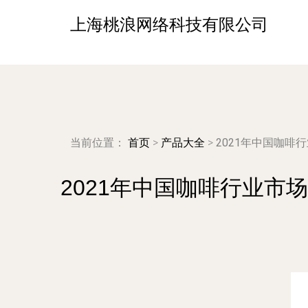
上海桃浪网络科技有限公司
当前位置：
首页
>
产品大全
>
2021年中国咖
2021年中国咖啡行业市