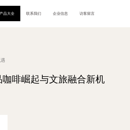
产品大全
联系我们
企业信息
访客留言
机遇
精品咖啡崛起与文旅融合新机