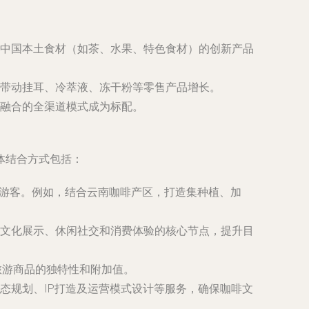
中国本土食材（如茶、水果、特色食材）的创新产品
带动挂耳、冷萃液、冻干粉等零售产品增长。
融合的全渠道模式成为标配。
体结合方式包括：
休闲游客。例如，结合云南咖啡产区，打造集种植、加
文化展示、休闲社交和消费体验的核心节点，提升目
旅游商品的独特性和附加值。
态规划、IP打造及运营模式设计等服务，确保咖啡文