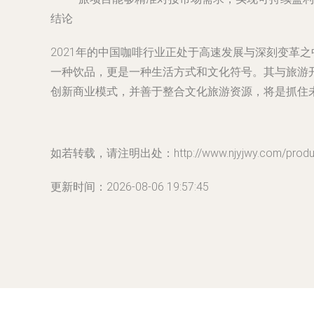
结论
2021年的中国咖啡行业正处于高速发展与深刻变革
一种饮品，更是一种生活方式和文化符号。其与旅游
创新商业模式，并善于整合文化旅游资源，将是抓住
如若转载，请注明出处：http://www.njyjwy.com/product
更新时间：2026-08-06 19:57:45