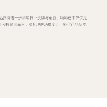
的热捧将进一步加速行业洗牌与创新。咖啡已不仅仅是
者和投资者而言，深刻理解消费变迁、坚守产品品质、