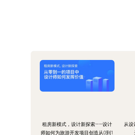
租房新模式，设计新探索——设计
从设
师如何为旅游开发项目创造从0到1