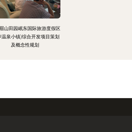
眉山田园岷东国际旅游度假区
养温泉小镇)综合开发项目策划
及概念性规划